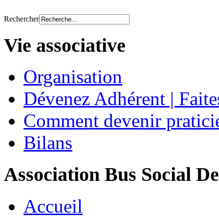
Rechercher
Vie associative
Organisation
Dévenez Adhérent | Faite
Comment devenir pratici
Bilans
Association Bus Social De
Accueil