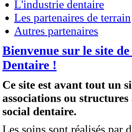
L'industrie dentaire
Les partenaires de terrain
Autres partenaires
Bienvenue sur le site de
Dentaire !
Ce site est avant tout un s
associations ou structures
social dentaire.
Les soins sont réalisés par 