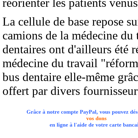
réorienter les patients venus
La cellule de base repose s
camions de la médecine du t
dentaires ont d'ailleurs été 
médecine du travail "réform
bus dentaire elle-même grâc
offert par divers fournisseur
Grâce à notre compte
PayPal
, vous pouvez dés
vos dons
en ligne à l'aide de votre carte banca