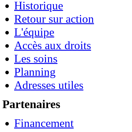
Historique
Retour sur action
L'équipe
Accès aux droits
Les soins
Planning
Adresses utiles
Partenaires
Financement