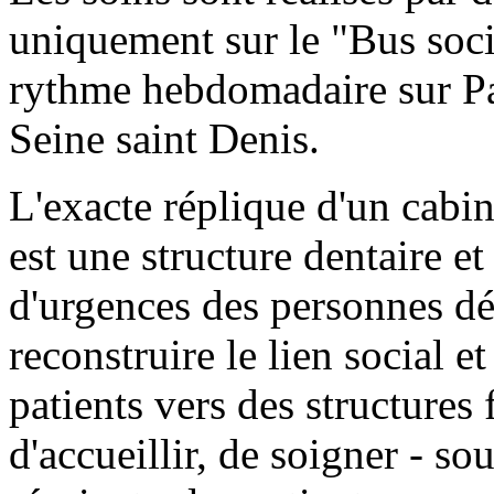
uniquement sur le "Bus soci
rythme hebdomadaire sur Par
Seine saint Denis.
L'exacte réplique d'un cabin
est une structure dentaire e
d'urgences des personnes déf
reconstruire le lien social 
patients vers des structures
d'accueillir, de soigner - s